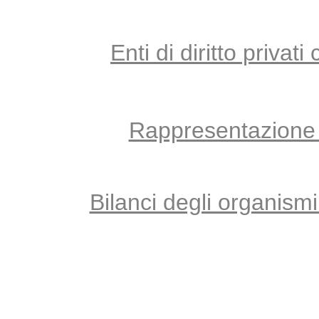
Enti di diritto privati 
Rappresentazione 
Bilanci degli organismi