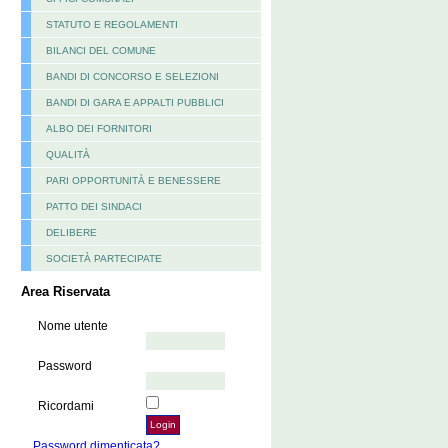
STATUTO E REGOLAMENTI
BILANCI DEL COMUNE
BANDI DI CONCORSO E SELEZIONI
BANDI DI GARA E APPALTI PUBBLICI
ALBO DEI FORNITORI
QUALITÀ
PARI OPPORTUNITÀ E BENESSERE
PATTO DEI SINDACI
DELIBERE
SOCIETÀ PARTECIPATE
Area Riservata
Nome utente
Password
Ricordami
Password dimenticata?