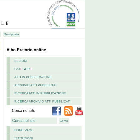
Albo Pretorio online
SEZIONI
CATEGORIE
ATTI IN PUBBLICAZIONE
ARCHIVIO ATTI PUBBLICATI
RICERCA ATTI IN PUBBLICAZIONE
RICERCA ARCHIVIO ATTI PUBBLICATI
Cerca nel sito
HOME PAGE
ISTITUZIONI