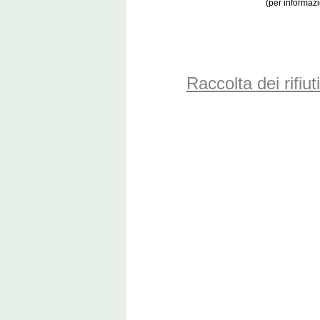
(per informazi
Raccolta dei rifi